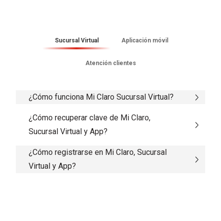
Sucursal Virtual
Aplicación móvil
Atención clientes
¿Cómo funciona Mi Claro Sucursal Virtual?
¿Cómo recuperar clave de Mi Claro,
Sucursal Virtual y App?
¿Cómo registrarse en Mi Claro, Sucursal
Virtual y App?