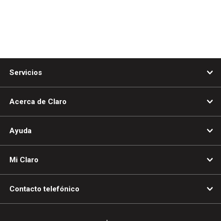
Servicios
Acerca de Claro
Ayuda
Mi Claro
Contacto telefónico