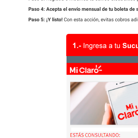
Paso 4:
Acepta el envío mensual de tu boleta de 
Paso 5:
¡Y listo!
Con esta acción, evitas cobros adic