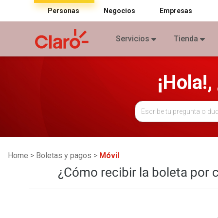
Personas
Negocios
Empresas
Servicios
Tienda
¡Hola!
Home
Boletas y pagos
Móvil
¿Cómo recibir la boleta por 