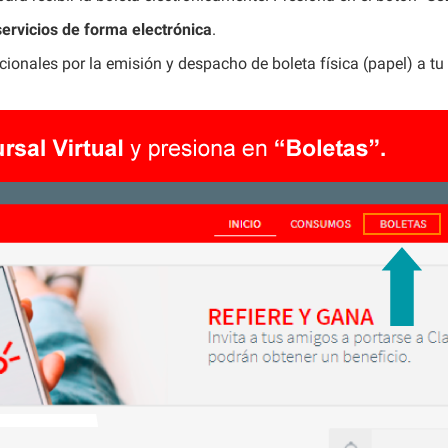
servicios de forma electrónica
.
ionales por la emisión y despacho de boleta física (papel) a tu 