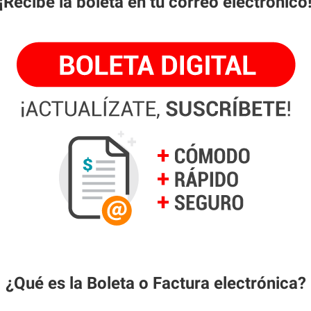
¡Recibe la boleta en tu correo electrónico
¿Qué es la Boleta o Factura electrónica?