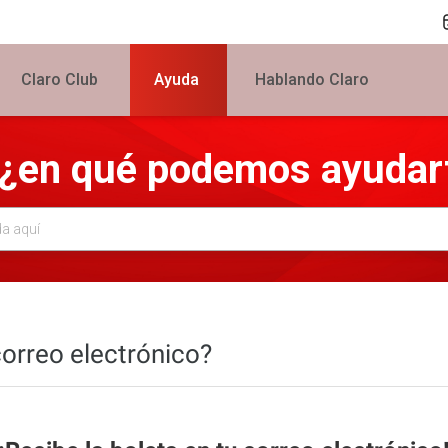
Claro Club
Ayuda
Hablando Claro
, ¿en qué podemos ayudar
correo electrónico?