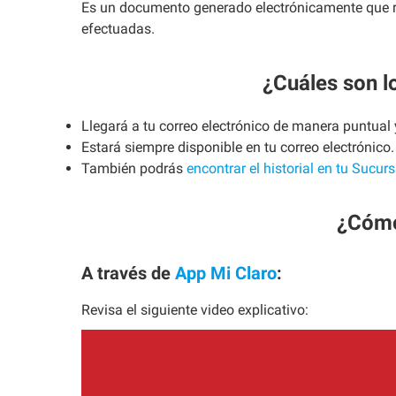
Es un documento generado electrónicamente que re
efectuadas.
¿Cuáles son l
Llegará a tu correo electrónico de manera puntual 
Estará siempre disponible en tu correo electrónico.
También podrás
encontrar el historial en tu Sucurs
¿Cómo 
A través de
App Mi Claro
:
Revisa el siguiente video explicativo: