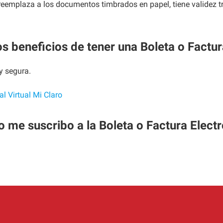
emplaza a los documentos timbrados en papel, tiene validez tri
os beneficios de tener una Boleta o Factur
y segura.
al Virtual Mi Claro
me suscribo a la Boleta o Factura Elect