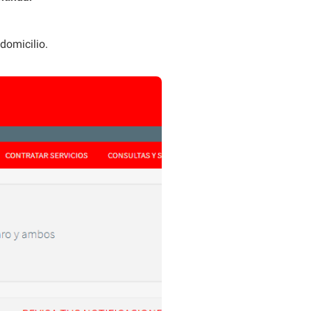
domicilio.