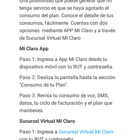
Una posibilidad que puede generar que no
tenga servicio es que se haya agotado el
consumo del plan. Conoce el detalle de tus
consumos, fácilmente. Cuentas con dos
opciones: mediante APP Mi Claro y a través
de Sucursal Virtual Mi Claro
Mi Claro App
Paso 1: Ingresa a App Mi Claro desde tu
dispositivo móvil con tu RUT y contraseña.
Paso 2: Desliza la pantalla hasta la sección
"Consumo de tu Plan".
Paso 3: Revisa tu consumo de voz, SMS,
datos, tu ciclo de facturación y el plan que
mantienes.
Sucursal Virtual Mi Claro
Paso 1: Ingresa a
Sucursal Virtual Mi Claro
con tu RUT y contraseña.