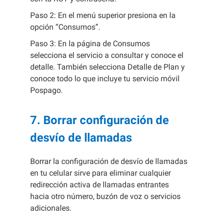
Paso 2: En el menú superior presiona en la
opción “Consumos”.
Paso 3: En la página de Consumos
selecciona el servicio a consultar y conoce el
detalle. También selecciona Detalle de Plan y
conoce todo lo que incluye tu servicio móvil
Pospago.
7. Borrar configuración de
desvío de llamadas
Borrar la configuración de desvío de llamadas
en tu celular sirve para eliminar cualquier
redirección activa de llamadas entrantes
hacia otro número, buzón de voz o servicios
adicionales.