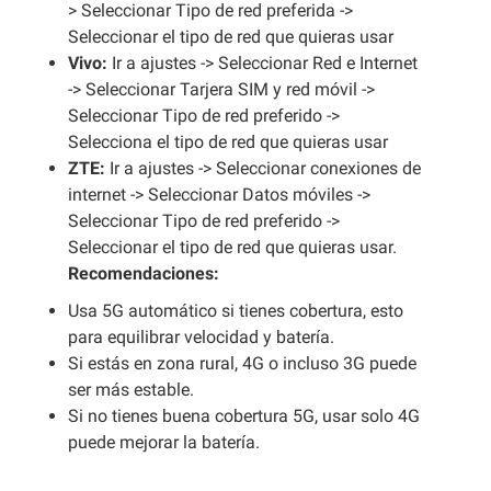
> Seleccionar Tipo de red preferida ->
Seleccionar el tipo de red que quieras usar
Vivo:
Ir a ajustes -> Seleccionar Red e Internet
-> Seleccionar Tarjera SIM y red móvil ->
Seleccionar Tipo de red preferido ->
Selecciona el tipo de red que quieras usar
ZTE:
Ir a ajustes -> Seleccionar conexiones de
internet -> Seleccionar Datos móviles ->
Seleccionar Tipo de red preferido ->
Seleccionar el tipo de red que quieras usar.
Recomendaciones:
Usa 5G automático si tienes cobertura, esto
para equilibrar velocidad y batería.
Si estás en zona rural, 4G o incluso 3G puede
ser más estable.
Si no tienes buena cobertura 5G, usar solo 4G
puede mejorar la batería.