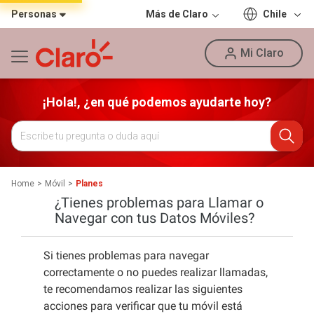
Personas
Más de Claro
Chile
Mi Claro
¡Hola!, ¿en qué podemos ayudarte hoy?
Home
Móvil
Planes
¿Tienes problemas para Llamar o
Navegar con tus Datos Móviles?
Si tienes problemas para navegar
correctamente o no puedes realizar llamadas,
te recomendamos realizar las siguientes
acciones para verificar que tu móvil está