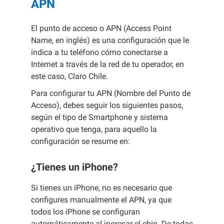
APN
El punto de acceso o APN (Access Point
Name, en inglés) es una configuración que le
indica a tu teléfono cómo conectarse a
Internet a través de la red de tu operador, en
este caso, Claro Chile.
Para configurar tu APN (Nombre del Punto de
Acceso), debes seguir los siguientes pasos,
según el tipo de Smartphone y sistema
operativo que tenga, para aquello la
configuración se resume en:
¿Tienes un iPhone?
Si tienes un iPhone, no es necesario que
configures manualmente el APN, ya que
todos los iPhone se configuran
automáticamente al ingresar el chip. De todas