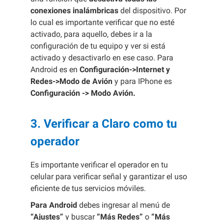
conexiones inalámbricas
del dispositivo. Por
lo cual es importante verificar que no esté
activado, para aquello, debes ir a la
configuración de tu equipo y ver si está
activado y desactivarlo en ese caso. Para
Android es en
Configuración->Internet y
Redes->Modo de Avión
y para IPhone es
Configuración -> Modo Avión.
3. Verificar a Claro como tu
operador
Es importante verificar el operador en tu
celular para verificar señal y garantizar el uso
eficiente de tus servicios móviles.
Para Android
debes ingresar al menú de
“Ajustes”
y buscar
“Más Redes”
o
“Más