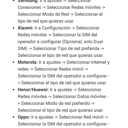
Samsung:
Ir a ajustes -> Seleccionar
Conexiones -> Seleccionar Redes móviles ->
Seleccionar Modo de Red -> Seleccionar el
tipo de red que quieras usar.
Xiaomi:
Ir a Configuración -> Seleccionar
Redes móviles -> Seleccionar la SIM del
operador a configurar (Opcional, solo Dual
SIM) -> Seleccionar Tipo de red preferida ->
Seleccionar el tipo de red que quieras usar.
Motorola:
Ir a ajustes -> Seleccionar Internet y
redes -> Seleccionar Redes móvil ->
Seleccionar la SIM del operador a configurar -
> Seleccionar el tipo de red que quieras usar.
Honor/Huawei:
Ir a ajustes -> Seleccionar
Redes móviles -> Seleccionar Datos móviles -
> Seleccionar Modo de red preferido ->
Seleccionar el tipo de red que quieras usar.
Oppo:
Ir a ajustes -> Seleccionar Red móvil ->
Seleccionar la SIM del operador a configurar -