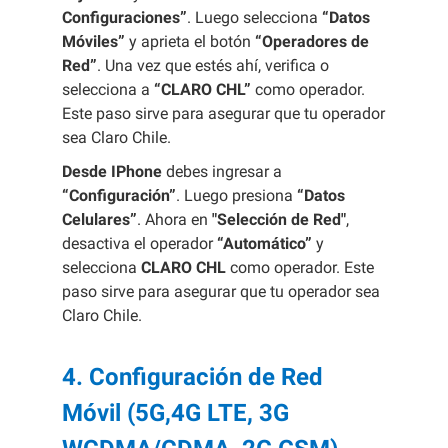
Configuraciones”
. Luego selecciona
“Datos
Móviles”
y aprieta el botón
“Operadores de
Red”
. Una vez que estés ahí, verifica o
selecciona a
“CLARO CHL”
como operador.
Este paso sirve para asegurar que tu operador
sea Claro Chile.
Desde IPhone
debes ingresar a
“Configuración”
. Luego presiona
“Datos
Celulares”
. Ahora en
"Selección de Red"
,
desactiva el operador
“Automático”
y
selecciona
CLARO CHL
como operador. Este
paso sirve para asegurar que tu operador sea
Claro Chile.
4. Configuración de Red
Móvil (5G,4G LTE, 3G