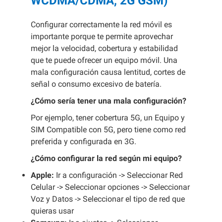
WCDMA/CDMA, 2G GSM)
Configurar correctamente la red móvil es
importante porque te permite aprovechar
mejor la velocidad, cobertura y estabilidad
que te puede ofrecer un equipo móvil. Una
mala configuración causa lentitud, cortes de
señal o consumo excesivo de batería.
¿Cómo sería tener una mala configuración?
Por ejemplo, tener cobertura 5G, un Equipo y
SIM Compatible con 5G, pero tiene como red
preferida y configurada en 3G.
¿Cómo configurar la red según mi equipo?
Apple:
Ir a configuración -> Seleccionar Red
Celular -> Seleccionar opciones -> Seleccionar
Voz y Datos -> Seleccionar el tipo de red que
quieras usar