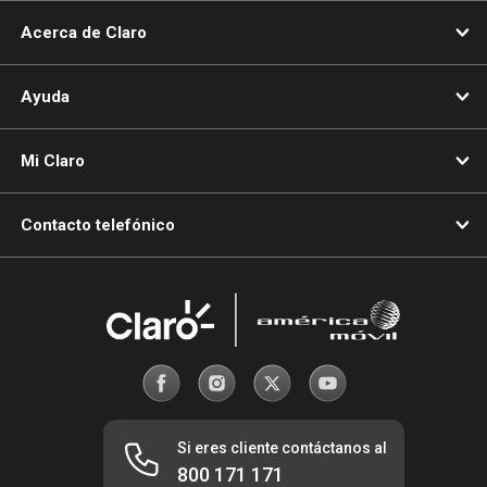
Acerca de Claro
Ayuda
Mi Claro
Contacto telefónico
Si eres cliente contáctanos al
800 171 171