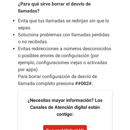
¿Para qué sirve borrar el desvío de
llamadas?
Evita que tus llamadas se redirijan sin que lo
sepas.
Soluciona problemas con llamadas perdidas
o no recibidas.
Evitas redirecciones a números desconocidos
o posibles errores de configuración (por
ejemplo, configuraciones viejas o activadas
por apps).
Para borrar configuración de desvío de
llamada completo presiona
##002#.
¿Necesitas mayor información? Los
Canales de Atención digital están
contigo: