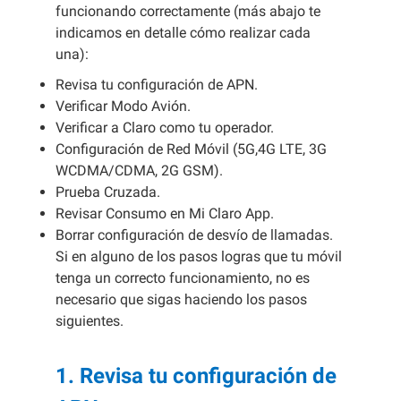
funcionando correctamente (más abajo te
indicamos en detalle cómo realizar cada
una):
Revisa tu configuración de APN.
Verificar Modo Avión.
Verificar a Claro como tu operador.
Configuración de Red Móvil (5G,4G LTE, 3G
WCDMA/CDMA, 2G GSM).
Prueba Cruzada.
Revisar Consumo en Mi Claro App.
Borrar configuración de desvío de llamadas.
Si en alguno de los pasos logras que tu móvil
tenga un correcto funcionamiento, no es
necesario que sigas haciendo los pasos
siguientes.
1. Revisa tu configuración de