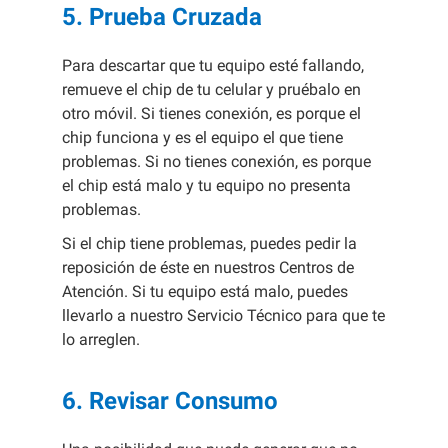
5. Prueba Cruzada
Para descartar que tu equipo esté fallando,
remueve el chip de tu celular y pruébalo en
otro móvil. Si tienes conexión, es porque el
chip funciona y es el equipo el que tiene
problemas. Si no tienes conexión, es porque
el chip está malo y tu equipo no presenta
problemas.
Si el chip tiene problemas, puedes pedir la
reposición de éste en nuestros Centros de
Atención. Si tu equipo está malo, puedes
llevarlo a nuestro Servicio Técnico para que te
lo arreglen.
6. Revisar Consumo